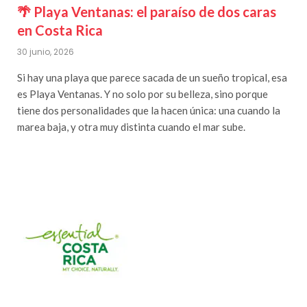
🌴 Playa Ventanas: el paraíso de dos caras
en Costa Rica
30 junio, 2026
Si hay una playa que parece sacada de un sueño tropical, esa
es Playa Ventanas. Y no solo por su belleza, sino porque
tiene dos personalidades que la hacen única: una cuando la
marea baja, y otra muy distinta cuando el mar sube.