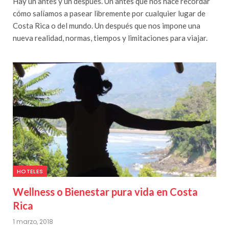
Hay un antes y un después. Un antes que nos hace recordar
cómo salíamos a pasear libremente por cualquier lugar de
Costa Rica o del mundo. Un después que nos impone una
nueva realidad, normas, tiempos y limitaciones para viajar.
HOTELES
Wellness o Bienestar pura vida en Costa
Rica
1 marzo, 2018