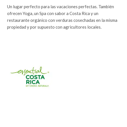
Un lugar perfecto para las vacaciones perfectas. También
ofrecen Yoga, un Spa con sabor a Costa Rica y un
restaurante orgánico con verduras cosechadas en la misma
propiedad y por supuesto con agricultores locales.