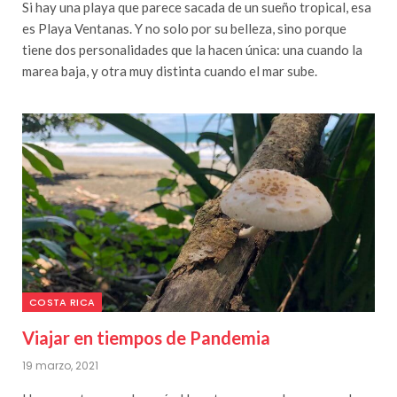
Si hay una playa que parece sacada de un sueño tropical, esa
es Playa Ventanas. Y no solo por su belleza, sino porque
tiene dos personalidades que la hacen única: una cuando la
marea baja, y otra muy distinta cuando el mar sube.
COSTA RICA
Viajar en tiempos de Pandemia
19 marzo, 2021